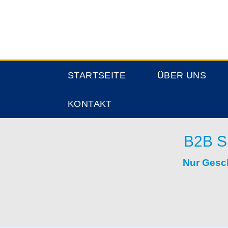
STARTSEITE
ÜBER UNS
KONTAKT
B2B S
Nur Gesc